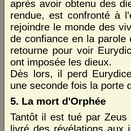
après avoir obtenu des die
rendue, est confronté à 
rejoindre le monde des v
de confiance en la parole
retourne pour voir Eurydice
ont imposée les dieux.
Dès lors, il perd Eurydic
une seconde fois la porte 
5. La mort d'Orphée
Tantôt il est tué par Zeus
livré des révélations aux i