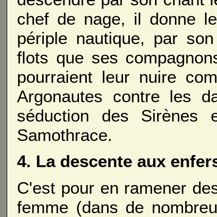
chef de nage, il donne l
périple nautique, par son
flots que ses compagnons
pourraient leur nuire co
Argonautes contre les d
séduction des Sirènes e
Samothrace.
4. La descente aux enfer
C'est pour en ramener de
femme (dans de nombreus