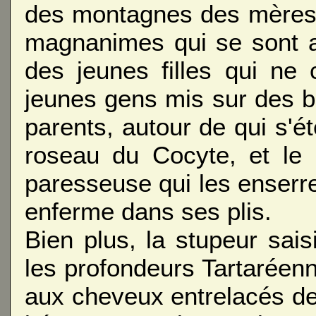
des montagnes des mères,
magnanimes qui se sont ac
des jeunes filles qui ne
jeunes gens mis sur des b
parents, autour de qui s'ét
roseau du Cocyte, et le
paresseuse qui les enserre,
enferme dans ses plis.
Bien plus, la stupeur sai
les profondeurs Tartaréen
aux cheveux entrelacés de 