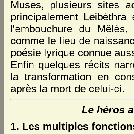
Muses, plusieurs sites a
principalement Leibéthra
l'embouchure du Mêlés, u
comme le lieu de naissanc
poésie lyrique connue auss
Enfin quelques récits narr
la transformation en cons
après la mort de celui-ci.
Le héros a
1. Les multiples fonction