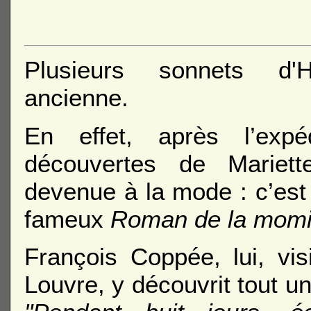
Plusieurs sonnets d'
ancienne.
En effet, après l’exp
découvertes de Mariett
devenue à la mode : c’est
fameux
Roman de la mom
François Coppée, lui, vis
Louvre, y découvrit tout 