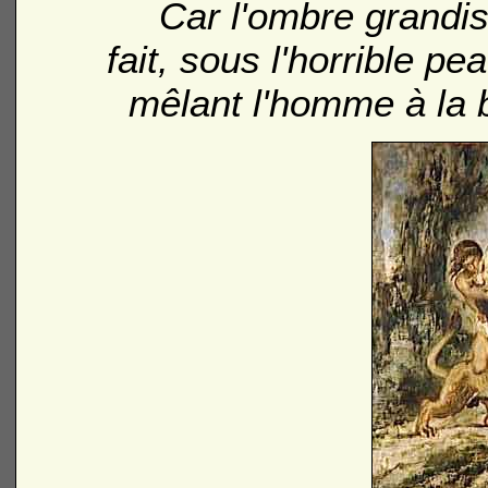
Car l'ombre grandi
fait, sous l'horrible pe
mêlant l'homme à la 