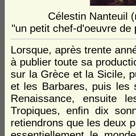
Célestin Nanteuil
"un petit chef-d'oeuvre de
Lorsque, après trente anné
à publier toute sa producti
sur la Grèce et la Sicile,
et les Barbares, puis les
Renaissance, ensuite le
Tropiques, enfin dix son
retiendrons que les deux p
essentiellement le monde