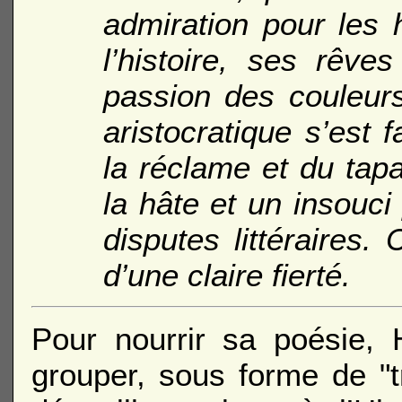
admiration pour les 
l’histoire, ses rêv
passion des couleur
aristocratique s’est f
la réclame et du tap
la hâte et un insouci
disputes littéraires.
d’une claire fierté.
Pour nourrir sa poésie, 
grouper, sous forme de "