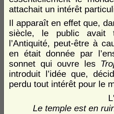
attachait un intérêt particul
Il apparaît en effet que, 
siècle, le public avai
l’Antiquité, peut-être à c
en était donnée par l’en
sonnet qui ouvre les
Tr
introduit l’idée que, dé
perdu tout intérêt pour le 
L
Le temple est en rui