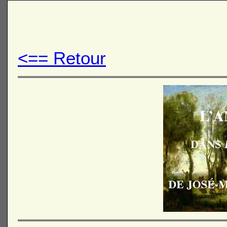
<== Retour