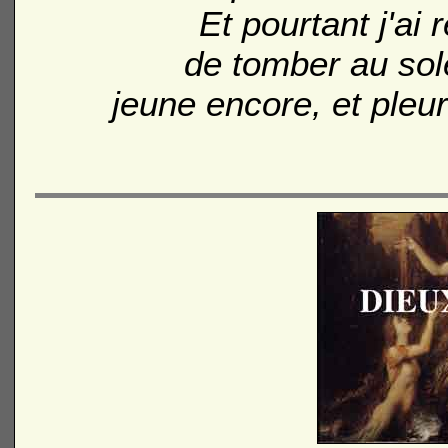
Et pourtant j'ai 
de tomber au sole
jeune encore, et pleu