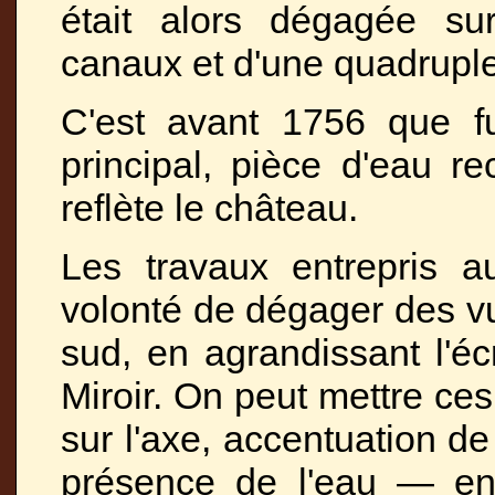
était alors dégagée sur
canaux et d'une quadruple 
C'est avant 1756 que fu
principal, pièce d'eau r
reflète le château.
Les travaux entrepris a
volonté de dégager des vue
sud, en agrandissant l'écr
Miroir. On peut mettre ce
sur l'axe, accentuation de
présence de l'eau — en 