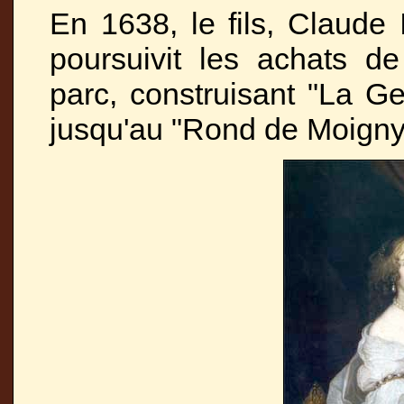
En 1638, le fils, Claude I
poursuivit les achats de
parc, construisant "La Ge
jusqu'au "Rond de Moigny