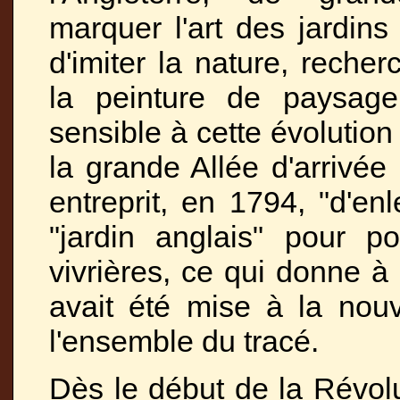
marquer l'art des jardins 
d'imiter la nature, recher
la peinture de paysage
sensible à cette évolution 
la grande Allée d'arrivé
entreprit, en 1794, "d'en
"jardin anglais" pour po
vivrières, ce qui donne à
avait été mise à la nou
l'ensemble du tracé.
Dès le début de la Révolu