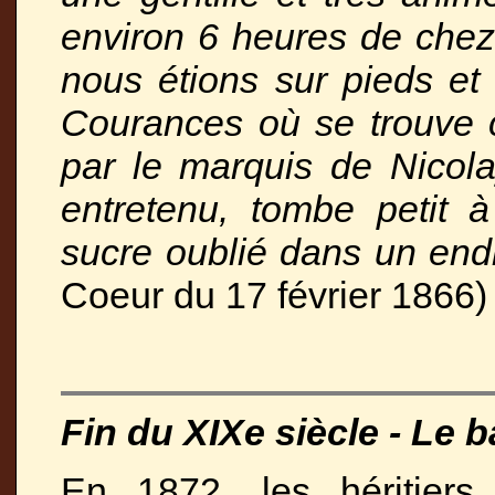
environ 6 heures de chez
nous étions sur pieds et
Courances où se trouve 
par le marquis de Nicola
entretenu, tombe petit
sucre oublié dans un end
Coeur du 17 février 1866)
Fin du XIXe siècle - Le
En 1872, les héritiers