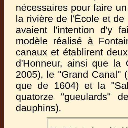
nécessaires pour faire un 
la rivière de l'École et de
avaient l'intention d'y f
modèle réalisé à Fontain
canaux et établirent deux
d'Honneur, ainsi que la
2005), le "Grand Canal" 
que de 1604) et la "Sal
quatorze "gueulards" 
dauphins).