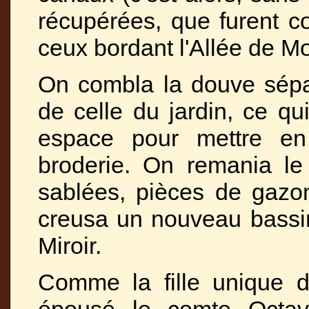
récupérées, que furent 
ceux bordant l'Allée de Mo
On combla la douve sépa
de celle du jardin, ce qu
espace pour mettre en
broderie. On remania le 
sablées, pièces de gazon
creusa un nouveau bassin
Miroir.
Comme la fille unique d