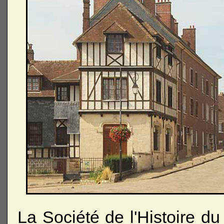
La Société de l'Histoire d