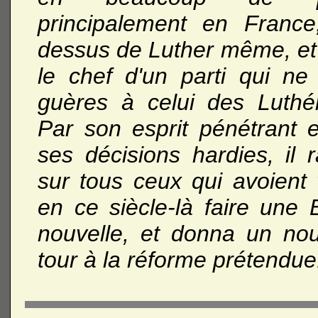
principalement en France
dessus de Luther même, et 
le chef d'un parti qui ne
guères à celui des Luthér
Par son esprit pénétrant e
ses décisions hardies, il r
sur tous ceux qui avoient 
en ce siècle-là faire une 
nouvelle, et donna un no
tour à la réforme prétendue