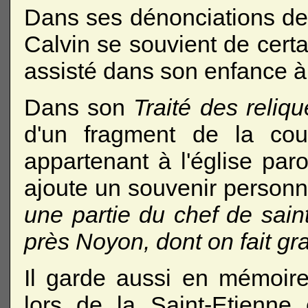
Dans ses dénonciations d
Calvin se souvient de certa
assisté dans son enfance 
Dans son
Traité des reliq
d'un fragment de la cou
appartenant à l'église paro
ajoute un souvenir personn
une partie du chef de sai
près Noyon, dont on fait gra
Il garde aussi en mémoir
lors de la Saint-Etienne