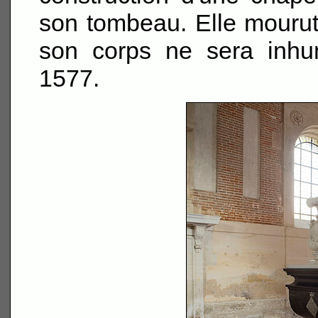
son tombeau. Elle mourut
son corps ne sera inhu
1577.