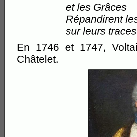
et les Grâces
Répandirent les
sur leurs traces
En 1746 et 1747, Volta
Châtelet.