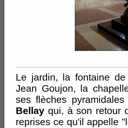
Le jardin, la fontaine de
Jean Goujon, la chapell
ses flèches pyramidales 
Bellay
qui, à son retour d
reprises ce qu'il appelle "