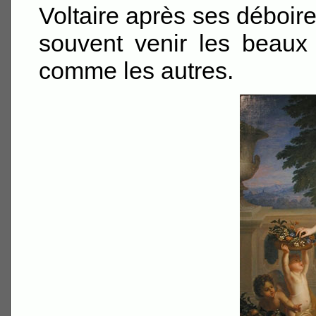
Voltaire après ses déboire
souvent venir les beaux 
comme les autres.