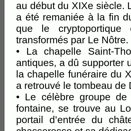
au début du XIXe siècle. L
a été remaniée à la fin 
que le cryptoportique 
transformés par Le Nôtre.
• La chapelle Saint-Th
antiques, a dû supporter 
la chapelle funéraire du X
a retrouvé le tombeau de 
• Le célèbre groupe de 
fontaine, se trouve au Lo
portail d’entrée du châ