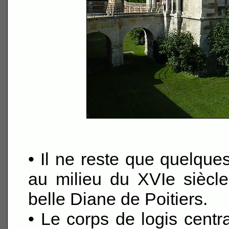
• Il ne reste que quelque
au milieu du XVIe siècle
belle Diane de Poitiers.
• Le corps de logis central