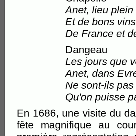
Anet, lieu plein
Et de bons vins
De France et de
Dangeau
Les jours que 
Anet, dans Evr
Ne sont-ils pas
Qu'on puisse pa
En 1686, une visite du da
fête magnifique au cour